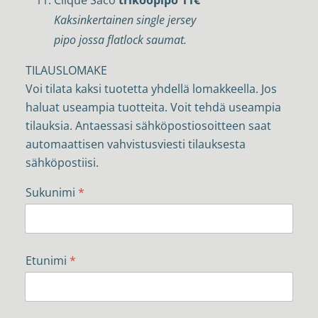
Kaksinkertainen single jersey
pipo jossa flatlock saumat.
TILAUSLOMAKE
Voi tilata kaksi tuotetta yhdellä lomakkeella. Jos
haluat useampia tuotteita. Voit tehdä useampia
tilauksia. Antaessasi sähköpostiosoitteen saat
automaattisen vahvistusviesti tilauksesta
sähköpostiisi.
Sukunimi
*
Etunimi
*