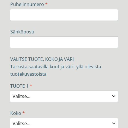
Puhelinnumero
*
Sähköposti
VALITSE TUOTE, KOKO JA VÄRI
Tarkista saatavilla koot ja värit yllä olevista
tuotekuvastoista
TUOTE 1
*
Koko
*