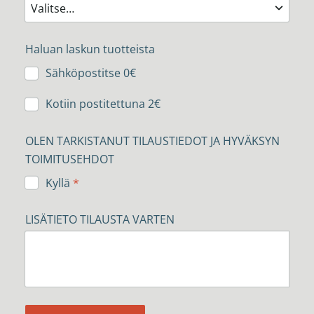
Haluan laskun tuotteista
Sähköpostitse 0€
Kotiin postitettuna 2€
OLEN TARKISTANUT TILAUSTIEDOT JA HYVÄKSYN
TOIMITUSEHDOT
Kyllä
*
LISÄTIETO TILAUSTA VARTEN