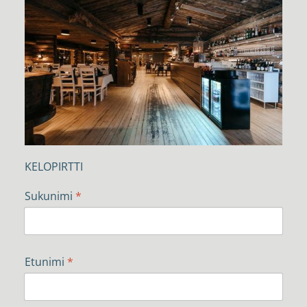
KELOPIRTTI
Sukunimi
*
Etunimi
*