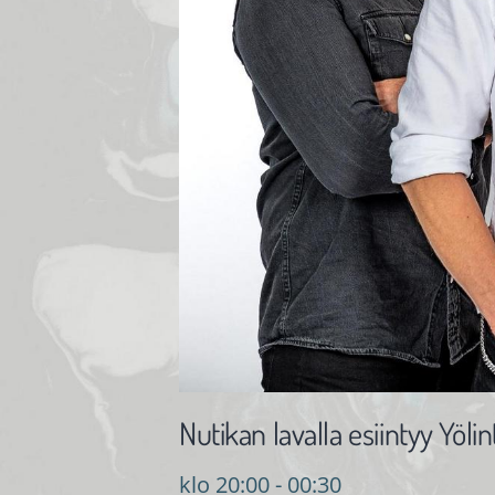
Nutikan lavalla esiintyy Yöl
klo 20:00 - 00:30