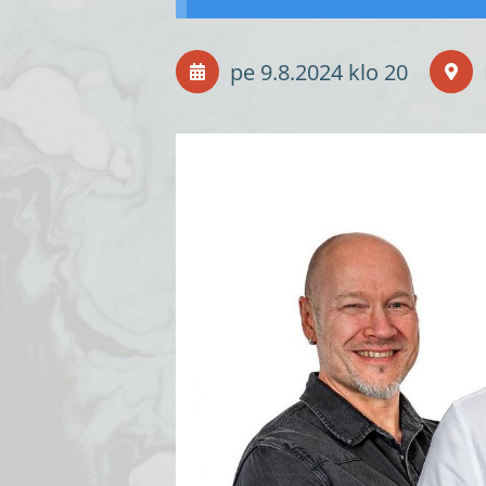
pe 9.8.2024
klo 20