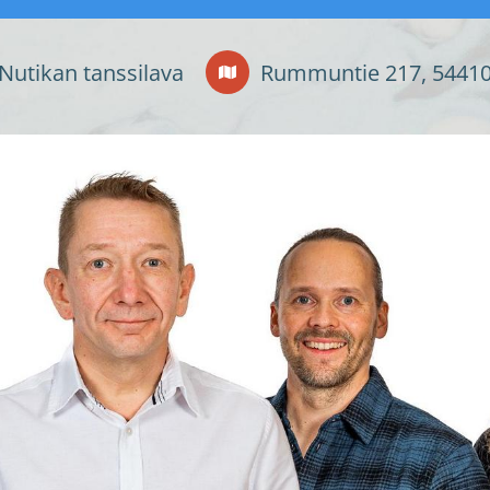
Nutikan tanssilava
Rummuntie 217, 54410