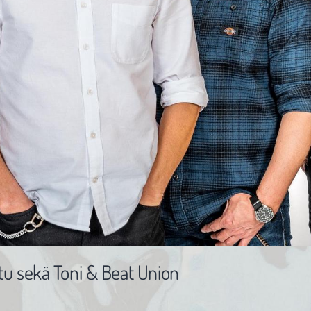
intu sekä Toni & Beat Union