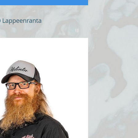
 Lappeenranta