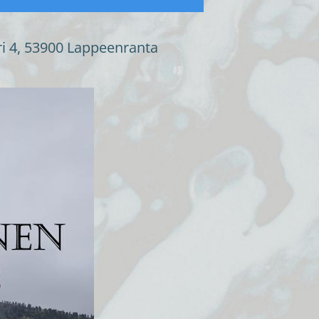
ri 4, 53900 Lappeenranta