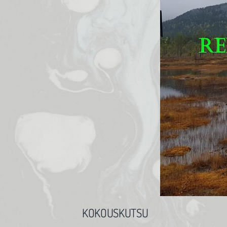
KOKOUSKUTSU